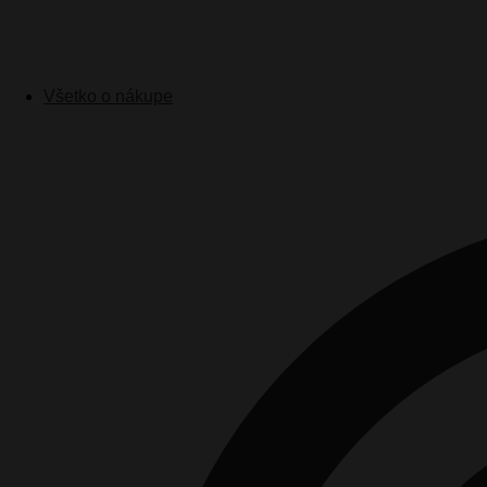
Všetko o nákupe