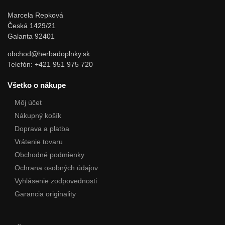
Marcela Repková
Česká 1429/21
Galanta 92401
obchod@herbadoplnky.sk
Telefón: +421 951 975 720
Všetko o nákupe
Môj účet
Nákupný košík
Doprava a platba
Vrátenie tovaru
Obchodné podmienky
Ochrana osobných údajov
Vyhlásenie zodpovednosti
Garancia originality