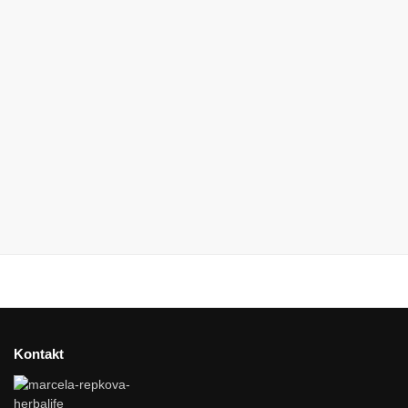
Kontakt