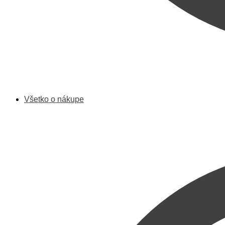
Všetko o nákupe