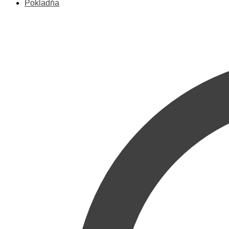
Pokladňa